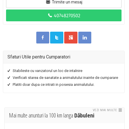
Trimite un mesaj
Sfaturi Utile pentru Cumparatori
Stabileste cu vanzatorul un loc de intalnire
Verificati starea de sanatate a animalutului inainte de cumparare
Platiti doar dupa ce intrati in posesia animalutului.
VEZI MAI MULTE
Mai multe anunturi la 100 km langa
Dăbuleni