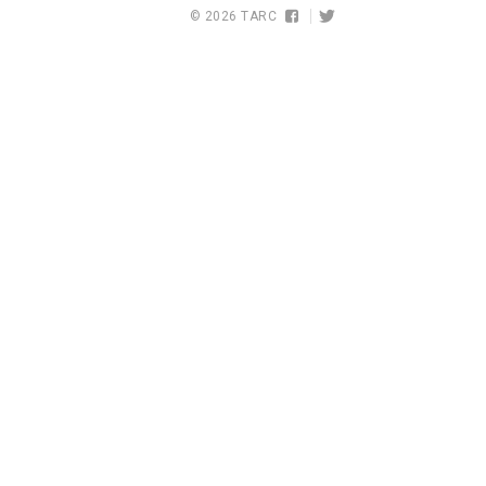
© 2026
TARC