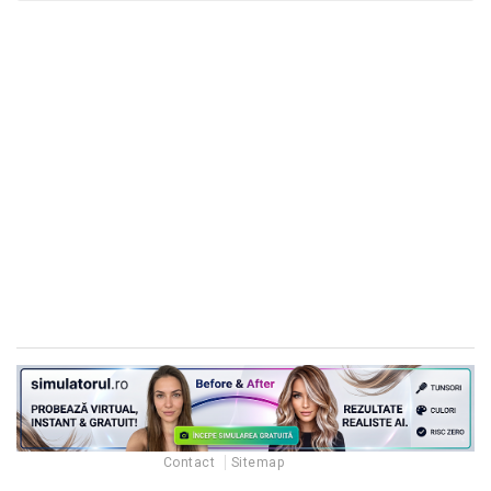
Contact
Sitemap