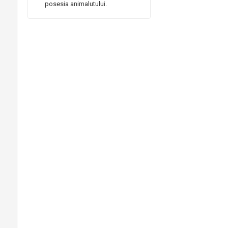
posesia animalutului.