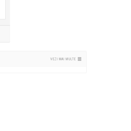
VEZI MAI MULTE