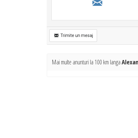
Trimite un mesaj
Mai multe anunturi la 100 km langa
Alexan