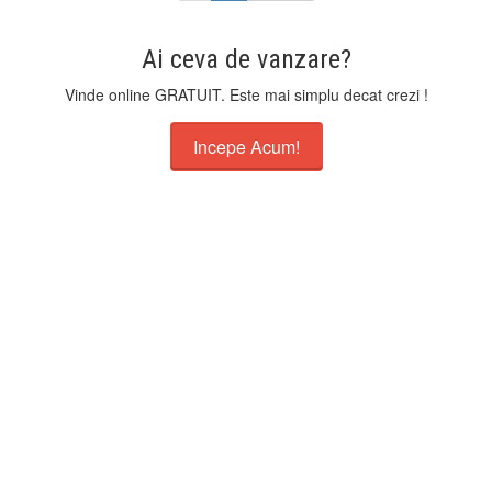
Ai ceva de vanzare?
Vinde online GRATUIT. Este mai simplu decat crezi !
Incepe Acum!