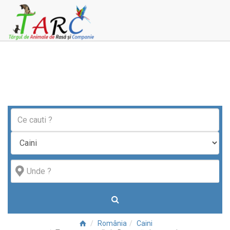
România
Caini