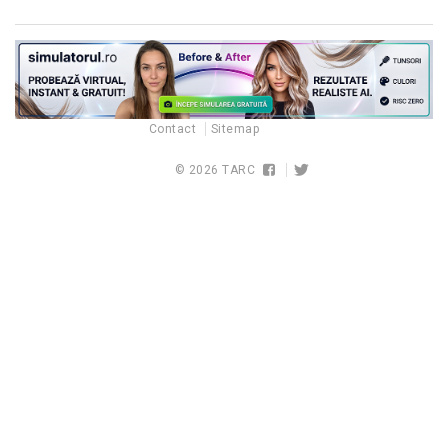
Contact
Sitemap
© 2026
TARC