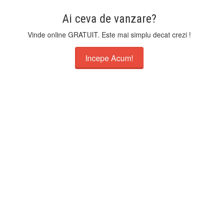
Ai ceva de vanzare?
Vinde online GRATUIT. Este mai simplu decat crezi !
Incepe Acum!