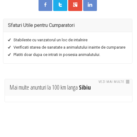
Sfaturi Utile pentru Cumparatori
Stabileste cu vanzatorul un loc de intalnire
Verificati starea de sanatate a animalutului inainte de cumparare
Platiti doar dupa ce intrati in posesia animalutului.
VEZI MAI MULTE
Mai multe anunturi la 100 km langa
Sibiu