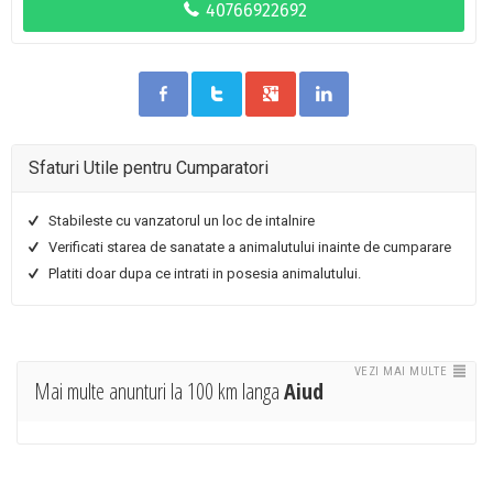
Sfaturi Utile pentru Cumparatori
Stabileste cu vanzatorul un loc de intalnire
Verificati starea de sanatate a animalutului inainte de cumparare
Platiti doar dupa ce intrati in posesia animalutului.
VEZI MAI MULTE
Mai multe anunturi la 100 km langa
Aiud