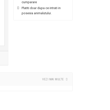
cumparare
Platiti doar dupa ce intrati in
posesia animalutului.
VEZI MAI MULTE