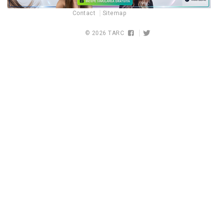
Contact
Sitemap
© 2026
TARC