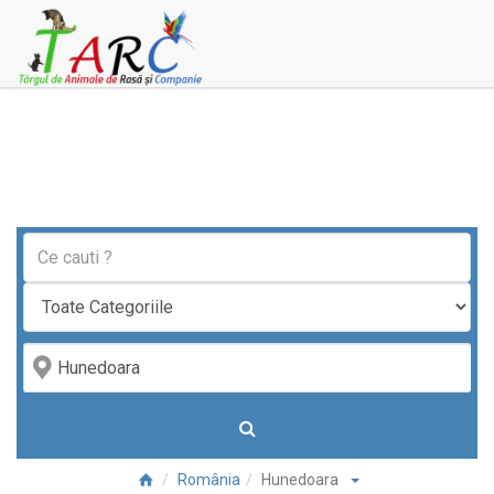
România
Hunedoara