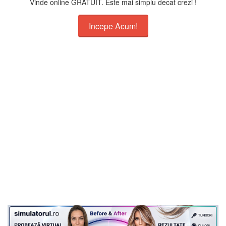
Vinde online GRATUIT. Este mai simplu decat crezi !
Incepe Acum!