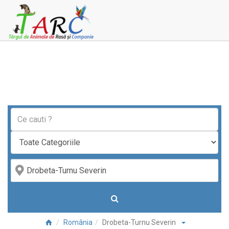
România
Drobeta-Turnu Severin