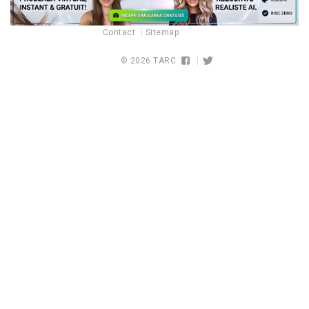
Contact
Sitemap
© 2026
TARC