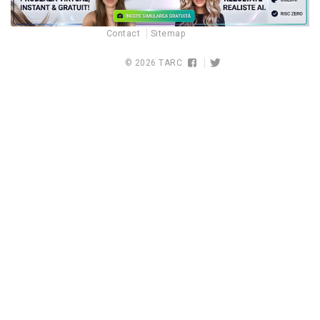
Contact
Sitemap
© 2026
TARC