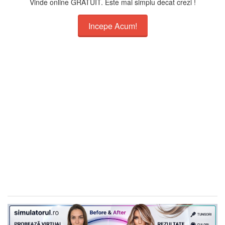
Vinde online GRATUIT. Este mai simplu decat crezi !
Incepe Acum!