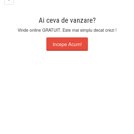
Ai ceva de vanzare?
Vinde online GRATUIT. Este mai simplu decat crezi !
Incepe Acum!