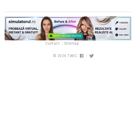
Contact
Sitemap
© 2026
TARC