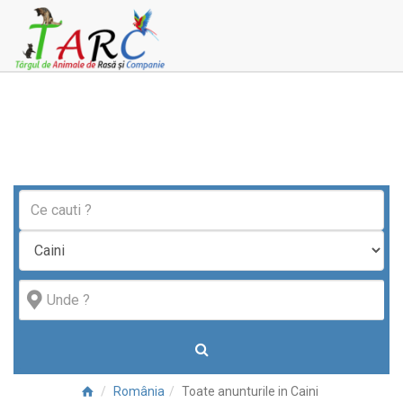
România
Toate anunturile in Caini