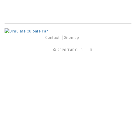
Contact
Sitemap
© 2026
TARC