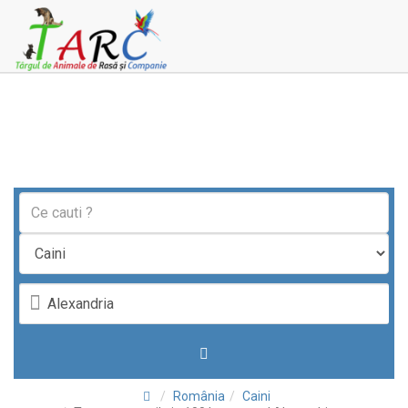
România
Caini