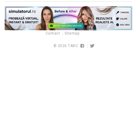
Contact
Sitemap
© 2026
TARC