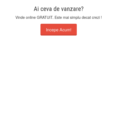
Ai ceva de vanzare?
Vinde online GRATUIT. Este mai simplu decat crezi !
Incepe Acum!