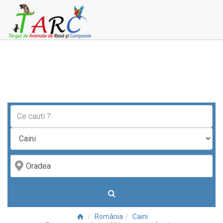
România
Caini