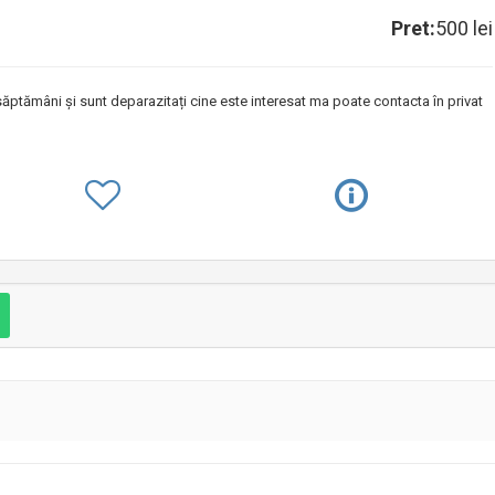
Pret:
500 lei
săptămâni și sunt deparazitați cine este interesat ma poate contacta în privat