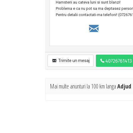
Hamsterii au cateva luni si sunt blanzi!
Problema e ca nu pot sa ma deptasez persona
Pentru detalii contactati-ma telefoni! (07267
Trimite un mesaj
Mai multe anunturi la 100 km langa
Adjud