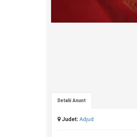
Detalii Anunt
Judet:
Adjud