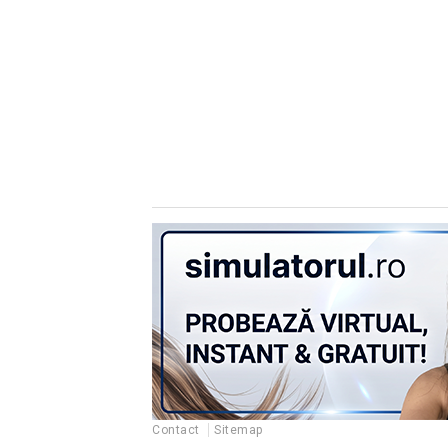
Contact
Sitemap