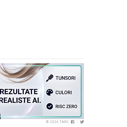
© 2026
TARC