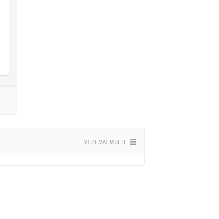
VEZI MAI MULTE