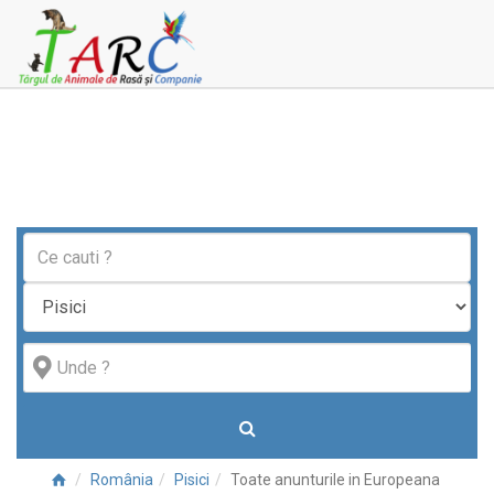
România
Pisici
Toate anunturile in Europeana