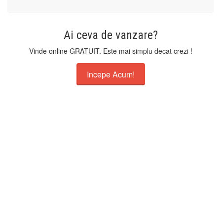
Ai ceva de vanzare?
Vinde online GRATUIT. Este mai simplu decat crezi !
Incepe Acum!