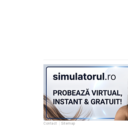
Contact
Sitemap