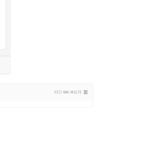
VEZI MAI MULTE