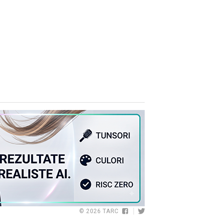
© 2026
TARC