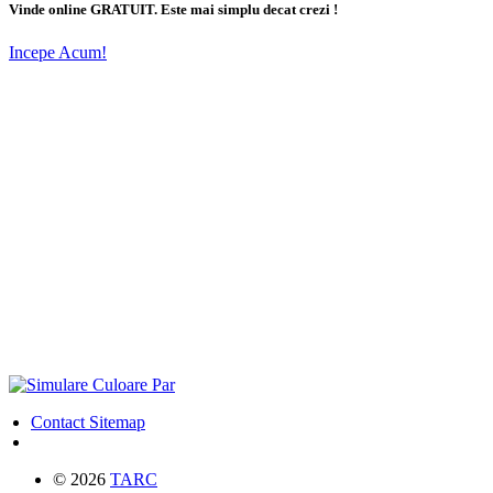
Vinde online GRATUIT. Este mai simplu decat crezi !
Incepe Acum!
Contact
Sitemap
© 2026
TARC