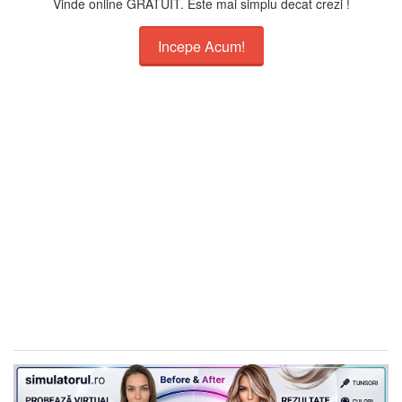
Vinde online GRATUIT. Este mai simplu decat crezi !
Incepe Acum!