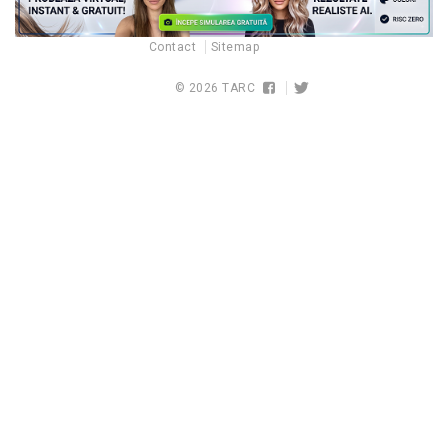
Contact
Sitemap
© 2026
TARC