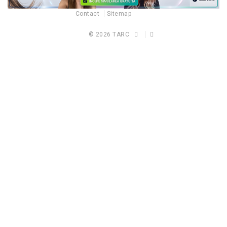
Contact
Sitemap
© 2026
TARC