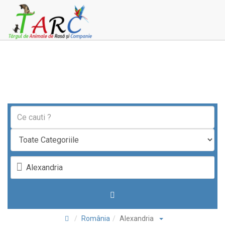
România
Alexandria