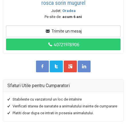
rosca sorin mugurel
Judet:
Oradea
Pe site de:
acum 6 ani
Trimite un mesaj
Sfaturi Utile pentru Cumparatori
Stabileste cu vanzatorul un loc de intalnire
Verificati starea de sanatate a animalutului inainte de cumparare
Platiti doar dupa ce intrati in posesia animalutului.