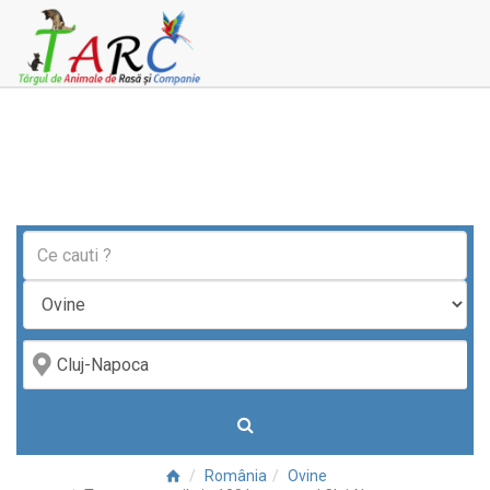
România
Ovine