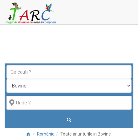
România
Toate anunturile in Bovine