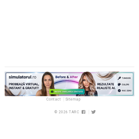
Contact
Sitemap
© 2026
TARC