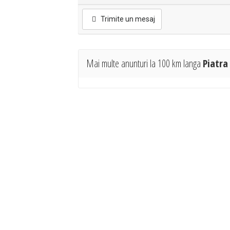
Trimite un mesaj
Mai multe anunturi la 100 km langa
Piatr