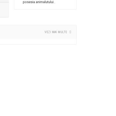
posesia animalutului.
VEZI MAI MULTE