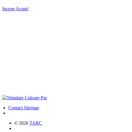
Incepe Acum!
Contact
Sitemap
© 2026
TARC