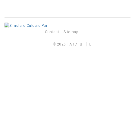
Contact
Sitemap
© 2026
TARC