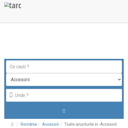
România
Accesorii
Toate anunturile in -Accesorii