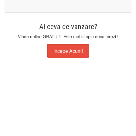
Ai ceva de vanzare?
Vinde online GRATUIT. Este mai simplu decat crezi !
Incepe Acum!