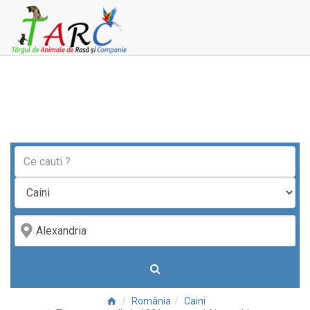
România
Caini