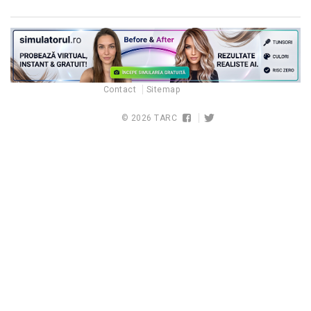
Contact
Sitemap
© 2026
TARC