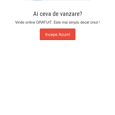
Ai ceva de vanzare?
Vinde online GRATUIT. Este mai simplu decat crezi !
Incepe Acum!