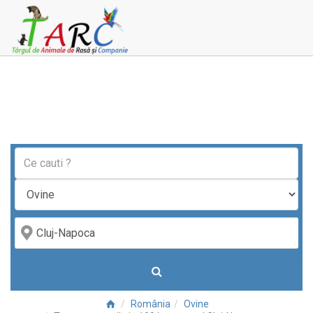
România
Ovine